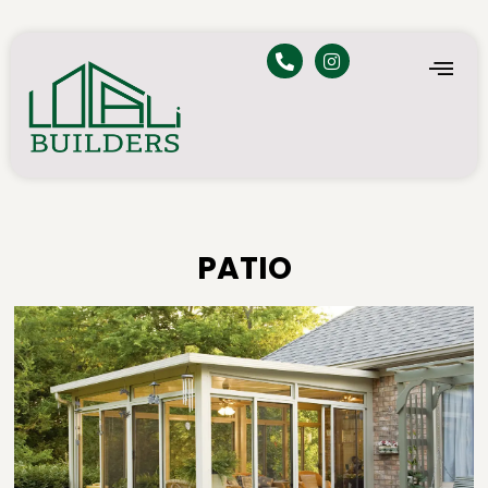
PATIO